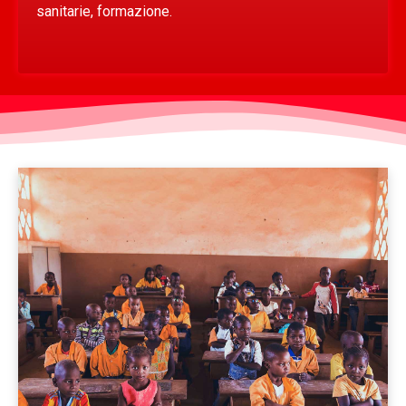
sanitarie, formazione.