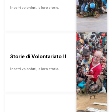
I nostri volontari, le loro storie.
Storie di Volontariato II
I nostri volontari, le loro storie.