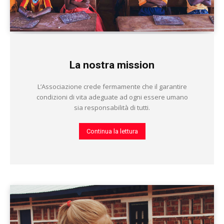
La nostra mission
L’Associazione crede fermamente che il garantire
condizioni di vita adeguate ad ogni essere umano
sia responsabilità di tutti.
Continua la lettura