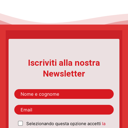
Iscriviti alla nostra
Newsletter
Selezionando questa opzione accetti
la