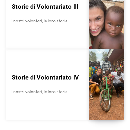
Storie di Volontariato III
I nostri volontari, le loro storie.
Storie di Volontariato IV
I nostri volontari, le loro storie.