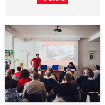
Continua la lettura