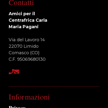
Contatti
Amici per il
Centrafrica Carla
Maria Pagani
Via del Lavoro 14
22070 Limido
Comasco (CO)
C.F. 95069680130
Informazioni
Privacy