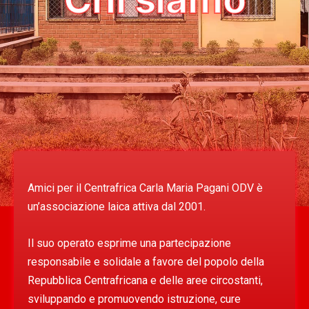
Amici per il Centrafrica Carla Maria Pagani ODV è
un’associazione laica attiva dal 2001.
Il suo operato esprime una partecipazione
responsabile e solidale a favore del popolo della
Repubblica Centrafricana e delle aree circostanti,
sviluppando e promuovendo istruzione, cure