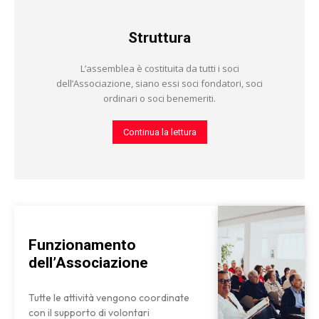
Struttura
L’assemblea è costituita da tutti i soci
dell’Associazione, siano essi soci fondatori, soci
ordinari o soci benemeriti.
Continua la lettura
Funzionamento
dell’Associazione
Tutte le attività vengono coordinate
con il supporto di volontari