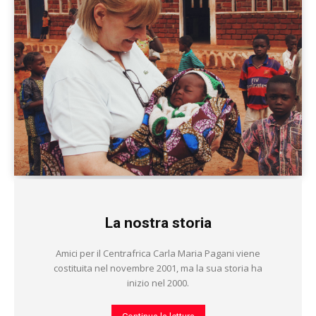
La nostra storia
Amici per il Centrafrica Carla Maria Pagani viene
costituita nel novembre 2001, ma la sua storia ha
inizio nel 2000.