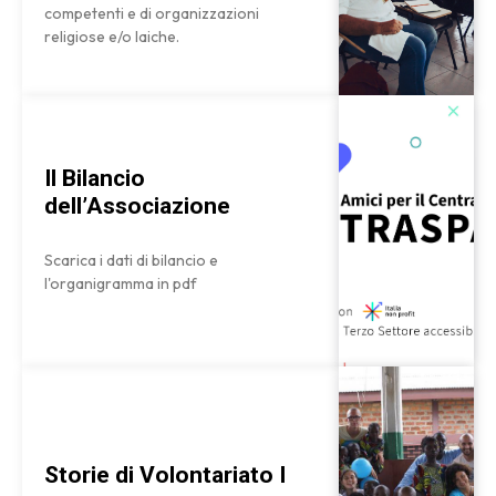
competenti e di organizzazioni
religiose e/o laiche.
Il Bilancio
dell’Associazione
Scarica i dati di bilancio e
l'organigramma in pdf
Storie di Volontariato I