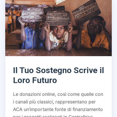
Il Tuo Sostegno Scrive il
Loro Futuro
Le donazioni online, così come quelle con
i canali più classici, rappresentano per
ACA un’importante fonte di finanziamento
per i progetti realizzati in Centrafrica.