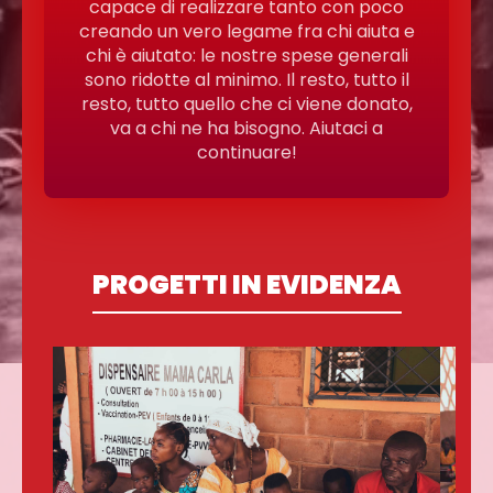
capace di realizzare tanto con poco
creando un vero legame fra chi aiuta e
chi è aiutato: le nostre spese generali
sono ridotte al minimo. Il resto, tutto il
resto, tutto quello che ci viene donato,
va a chi ne ha bisogno. Aiutaci a
continuare!
PROGETTI IN EVIDENZA