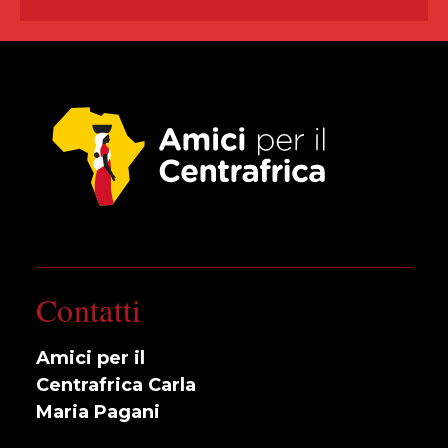
Contatti
Amici per il
Centrafrica Carla
Maria Pagani