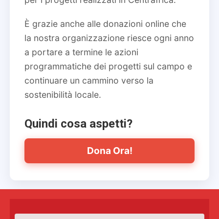
È grazie anche alle donazioni online che
la nostra organizzazione riesce ogni anno
a portare a termine le azioni
programmatiche dei progetti sul campo e
continuare un cammino verso la
sostenibilità locale.
Quindi cosa aspetti?
Dona Ora!