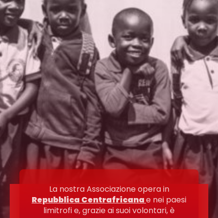
La nostra Associazione opera in
Repubblica Centrafricana
e nei paesi
limitrofi e, grazie ai suoi volontari, è