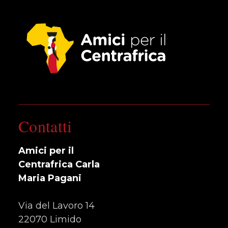
Contatti
Amici per il
Centrafrica Carla
Maria Pagani
Via del Lavoro 14
22070 Limido