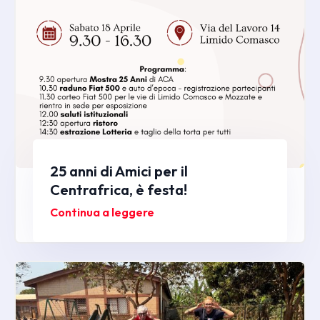
25 anni di Amici per il
Centrafrica, è festa!
Continua a leggere