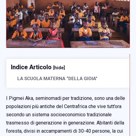
Indice Articolo
[hide]
LA SCUOLA MATERNA “DELLA GIOIA”
I Pigmei Aka, seminomadi per tradizione, sono una delle
popolazioni più antiche del Centrafrica che vive tutt’ora
secondo un sistema socioeconomico tradizionale
trasmesso di generazione in generazione. Abitanti della
foresta, divisi in accampamenti di 30-40 persone, la cui