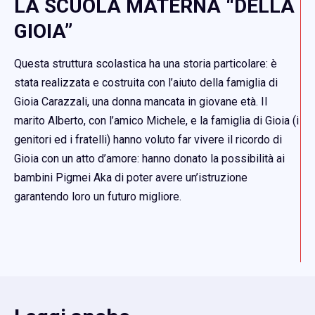
LA SCUOLA MATERNA “DELLA
GIOIA”
Questa struttura scolastica ha una storia particolare: è
stata realizzata e costruita con l’aiuto della famiglia di
Gioia Carazzali, una donna mancata in giovane età. Il
marito Alberto, con l’amico Michele, e la famiglia di Gioia (i
genitori ed i fratelli) hanno voluto far vivere il ricordo di
Gioia con un atto d’amore: hanno donato la possibilità ai
bambini Pigmei Aka di poter avere un’istruzione
garantendo loro un futuro migliore.