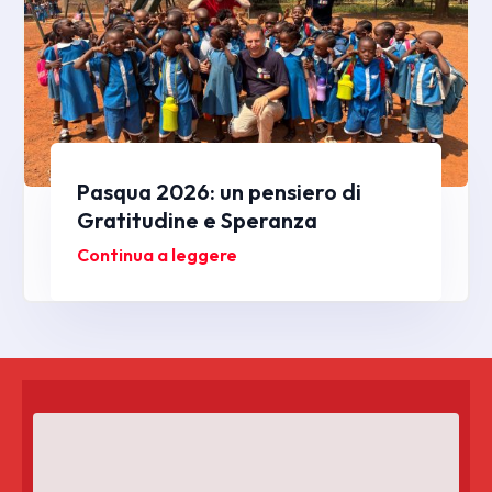
Pasqua 2026: un pensiero di
Gratitudine e Speranza
Continua a leggere