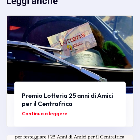
Leggi anche
Premio Lotteria 25 anni di Amici
per il Centrafrica
Continua a leggere