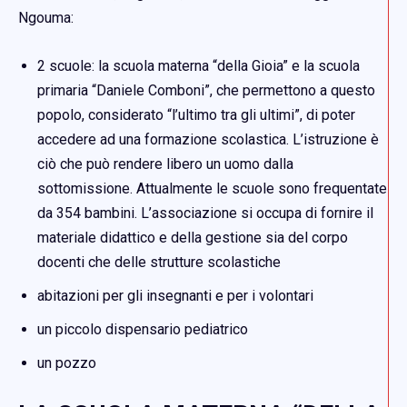
Ngouma:
2 scuole: la scuola materna “della Gioia” e la scuola
primaria “Daniele Comboni”, che permettono a questo
popolo, considerato “l’ultimo tra gli ultimi”, di poter
accedere ad una formazione scolastica. L’istruzione è
ciò che può rendere libero un uomo dalla
sottomissione. Attualmente le scuole sono frequentate
da 354 bambini. L’associazione si occupa di fornire il
materiale didattico e della gestione sia del corpo
docenti che delle strutture scolastiche
abitazioni per gli insegnanti e per i volontari
un piccolo dispensario pediatrico
un pozzo