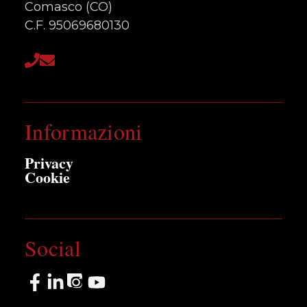
Comasco (CO)
C.F. 95069680130
Informazioni
Privacy
Cookie
Social