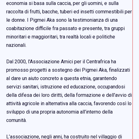
economia si basa sulla caccia, per gli uomini, e sulla
raccolta di frutti, bacche, tuberi ed insetti commestibili per
le donne. I Pigmei Aka sono la testimonianza di una
coabitazione difficile fra passato e presente, tra gruppi
minoritari e maggioritari, tra realtà locali e politiche
nazionali.
Dal 2000, l’Associazione Amici per il Centrafrica ha
promosso progetti a sostegno dei Pigmei Aka, finalizzati
al dare un aiuto concreto a questa etnia, garantendo
servizi sanitari, istruzione ed educazione, occupandosi
della difesa dei loro diritti, della formazione e dell’avvio di
attività agricole in alternativa alla caccia, favorendo così lo
sviluppo di una propria autonomia all’interno della
comunità.
L’associazione, negli anni, ha costruito nel villaggio di