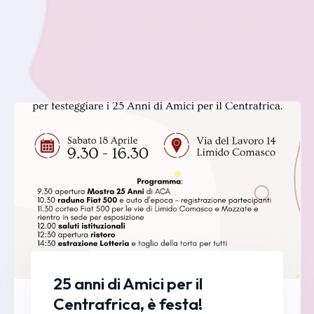
25 anni di Amici per il
Centrafrica, è festa!