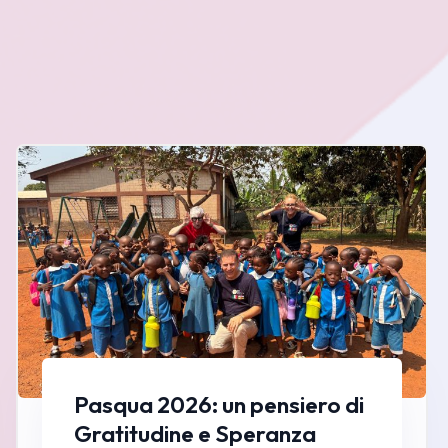
Pasqua 2026: un pensiero di
Gratitudine e Speranza