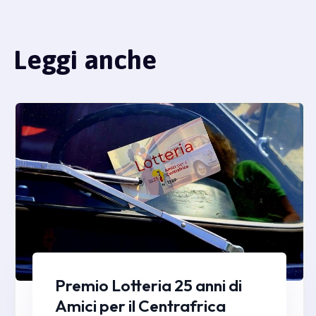
Leggi anche
Premio Lotteria 25 anni di
Amici per il Centrafrica