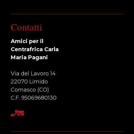
Contatti
Amici per il
Centrafrica Carla
Maria Pagani
Via del Lavoro 14
22070 Limido
Comasco (CO)
C.F. 95069680130