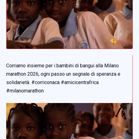
Corriamo insieme per i bambini di bangui alla Milano
marathon 2026, ogni passo un segnale di speranza e
solidarietà. #corriconaca #amicicentrafrica
#milanomarathon