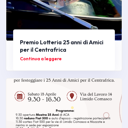
Premio Lotteria 25 anni di Amici
per il Centrafrica
Continua a leggere