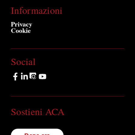
Informazioni
Privacy
Cookie
Social
Sostieni ACA