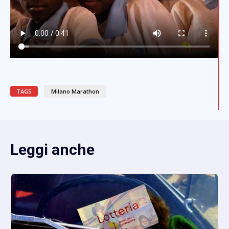
TAGS
Milano Marathon
Leggi anche