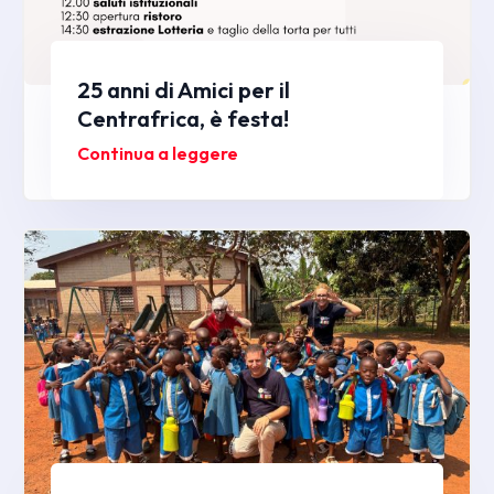
25 anni di Amici per il
Centrafrica, è festa!
Continua a leggere