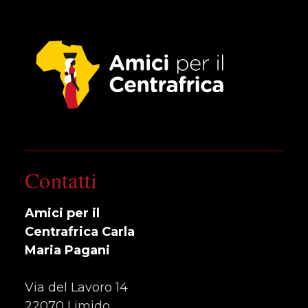
Contatti
Amici per il
Centrafrica Carla
Maria Pagani
Via del Lavoro 14
22070 Limido