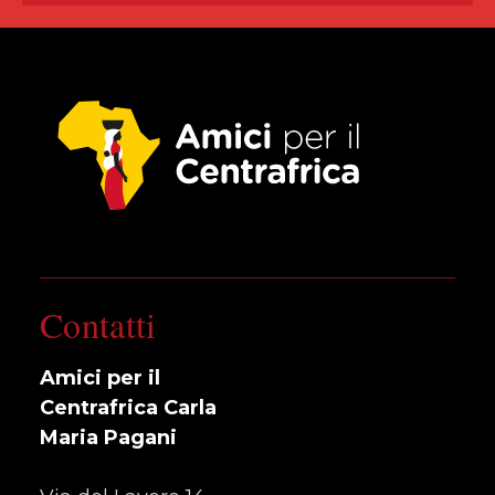
Contatti
Amici per il
Centrafrica Carla
Maria Pagani