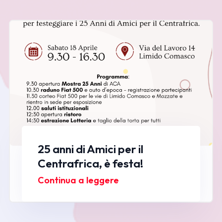
25 anni di Amici per il
Centrafrica, è festa!
Continua a leggere