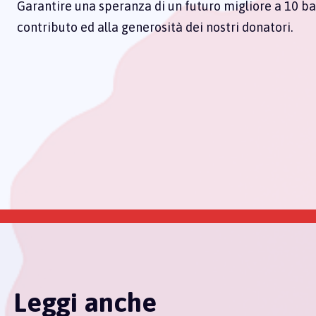
Garantire una speranza di un futuro migliore a 10 ba
contributo ed alla generosità dei nostri donatori.
Leggi anche