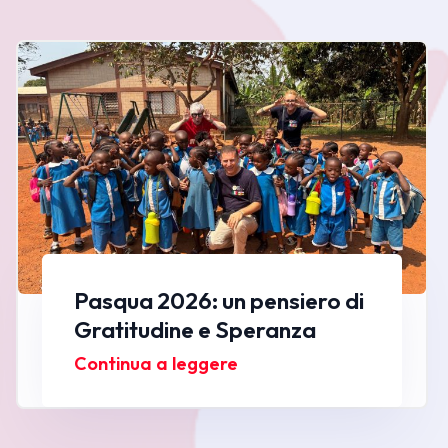
Pasqua 2026: un pensiero di
Gratitudine e Speranza
Continua a leggere