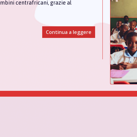
mbini centrafricani, grazie al
Continua a leggere