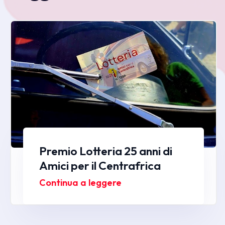
Premio Lotteria 25 anni di
Amici per il Centrafrica
Continua a leggere