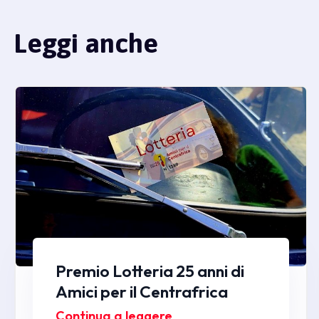
Leggi anche
Premio Lotteria 25 anni di
Amici per il Centrafrica
Continua a leggere