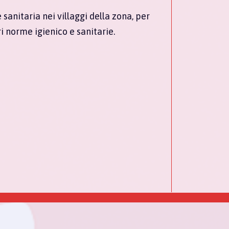
anitaria nei villaggi della zona, per
i norme igienico e sanitarie.