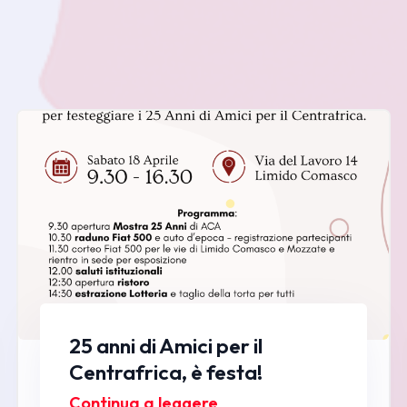
25 anni di Amici per il
Centrafrica, è festa!
Continua a leggere