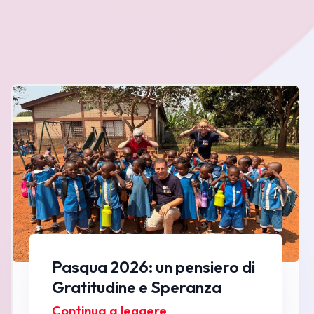
Pasqua 2026: un pensiero di
Gratitudine e Speranza
Continua a leggere