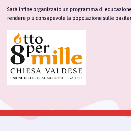
Sarà infine organizzato un programma di educazione s
rendere più consapevole la popolazione sulle basilar