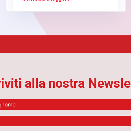
riviti alla nostra Newsle