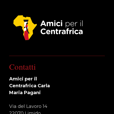
Contatti
Amici per il
Centrafrica Carla
Maria Pagani
Via del Lavoro 14
22070 Limido