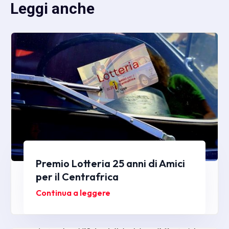
Leggi anche
Premio Lotteria 25 anni di Amici
per il Centrafrica
Continua a leggere