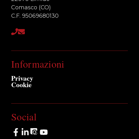
Comasco (CO)
C.F. 95069680130
Informazioni
Privacy
Cookie
Social