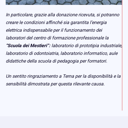
In particolare, grazie alla donazione ricevuta, si potranno
creare le condizioni affinché sia garantita l’energia
elettrica indispensabile per il funzionamento dei
laboratori del centro di formazione professionale la
“Scuola dei Mestieri”:
laboratorio di prototipia industriale,
laboratorio di odontoiatria, laboratorio informatico, aule
didattiche della scuola di pedagogia per formatori.
Un sentito ringraziamento a Terna per la disponibilità e la
sensibilità dimostrata per questa rilevante causa.