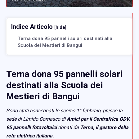
Indice Articolo
[hide]
Terna dona 95 pannelli solari destinati alla
Scuola dei Mestieri di Bangui
Terna dona 95 pannelli solari
destinati alla Scuola dei
Mestieri di Bangui
Sono stati consegnati lo scorso 1° febbraio, presso la
sede di Limido Comasco di
Amici per il Centrafrica ODV
,
95 pannelli fotovoltaici
donati da
Terna, il gestore della
rete elettrica italiana.