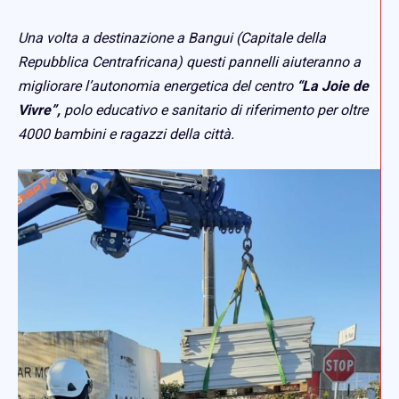
Una volta a destinazione a Bangui (Capitale della
Repubblica Centrafricana) questi pannelli aiuteranno a
migliorare l’autonomia energetica del centro
“La Joie de
Vivre”,
polo educativo e sanitario di riferimento per oltre
4000 bambini e ragazzi della città.