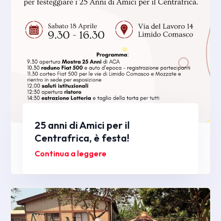
25 anni di Amici per il
Centrafrica, è festa!
Continua a leggere