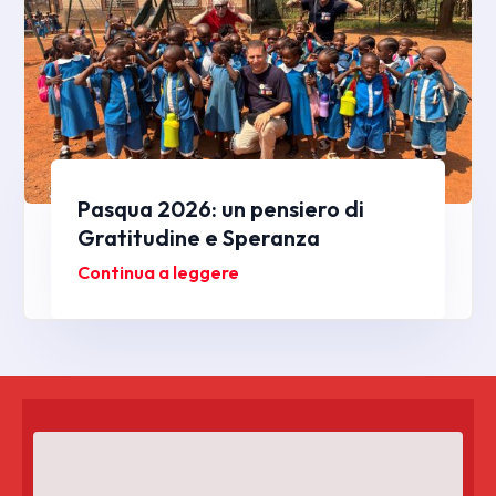
Pasqua 2026: un pensiero di
Gratitudine e Speranza
Continua a leggere